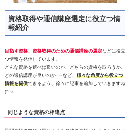
資格取得や通信講座選定に役立つ情
報紹介
目指す資格、資格取得のための通信講座の選定
などに役立
つ情報を発信しています。
どんな資格を選べば良いのか、どちらの資格を取ろうか、
どの通信講座が良いのか･･･など、
様々な角度から役立つ
情報を提供
できるよう、徐々に記事を追加していきますね
(^^♪
同じような資格の相違点