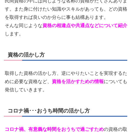
民間資格の中には同じような名称の資格がたくさんありま
す。また身に付けたい知識やスキルがあっても、どの資格
を取得すれば良いのか分らに事も結構あります。
そんな同じような
資格の相違点や共通点などについて紹介
します。
資格の活かし方
取得した資格の活かし方、逆にやりたいことを実現するた
めに必要な資格など、
資格を活かすための情報
についても
発信していきます。
コロナ禍･･･おうち時間の活かし方
コロナ禍、有意義な時間をおうちで過ごすため
の資格の取