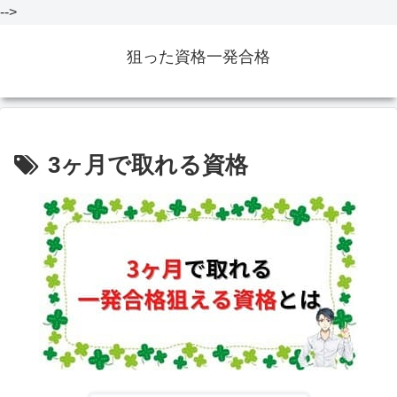
-->
狙った資格一発合格
3ヶ月で取れる資格