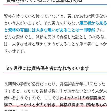
資格を持っていることには意味がある
資格を持っている持っていないは、実力があれば関係ない
という人がいますが、その実力を知らない
第三者から見る
と資格の有無には大きな違いがあることは一目瞭然
です。
どんな資格でも、試験を受けて合格した証としての資格に
は、大きな意味と確実な実力があることを第三者にしっか
り示せます。
3ヶ月後には資格保有者になれちゃいます
長期間の学習が必要だったり、資格試験が年に1回だった
りすると、なかなか資格取得に手が届かないという人が大
勢いるようですので、ここでは
わずか3ヶ月の通信講座受
講で、しっかりと実力が付き、資格取得まで目指せるもの