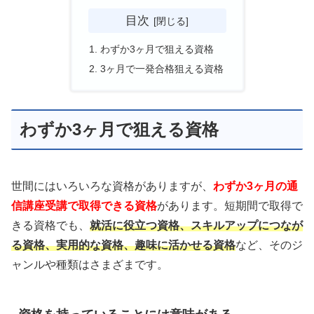
目次
わずか3ヶ月で狙える資格
3ヶ月で一発合格狙える資格
わずか3ヶ月で狙える資格
世間にはいろいろな資格がありますが、
わずか3ヶ月の通
信講座受講で取得できる資格
があります。短期間で取得で
きる資格でも、
就活に役立つ資格、スキルアップにつなが
る資格、実用的な資格、趣味に活かせる資格
など、そのジ
ャンルや種類はさまざまです。