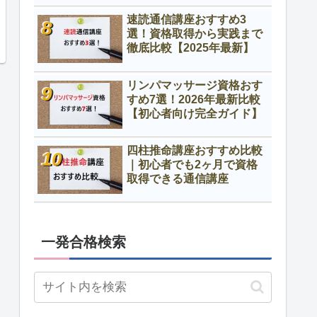
速読通信講座おすすめ3
選！資格取得から実践まで
徹底比較【2025年最新】
リンパマッサージ資格おす
すめ7選！2026年最新比較
【初心者向け完全ガイド】
四柱推命講座おすすめ比較
｜初心者でも2ヶ月で資格
取得できる通信講座
一発合格検索