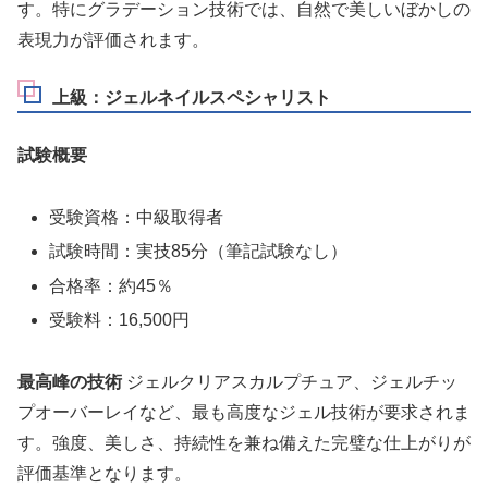
す。特にグラデーション技術では、自然で美しいぼかしの
表現力が評価されます。
上級：ジェルネイルスペシャリスト
試験概要
受験資格：中級取得者
試験時間：実技85分（筆記試験なし）
合格率：約45％
受験料：16,500円
最高峰の技術
ジェルクリアスカルプチュア、ジェルチッ
プオーバーレイなど、最も高度なジェル技術が要求されま
す。強度、美しさ、持続性を兼ね備えた完璧な仕上がりが
評価基準となります。