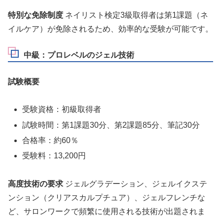
特別な免除制度
ネイリスト検定3級取得者は第1課題（ネ
イルケア）が免除されるため、効率的な受験が可能です。
中級：プロレベルのジェル技術
試験概要
受験資格：初級取得者
試験時間：第1課題30分、第2課題85分、筆記30分
合格率：約60％
受験料：13,200円
高度技術の要求
ジェルグラデーション、ジェルイクステ
ンション（クリアスカルプチュア）、ジェルフレンチな
ど、サロンワークで頻繁に使用される技術が出題されま