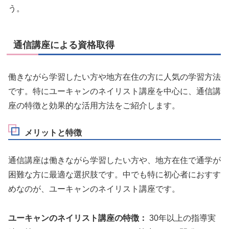
う。
通信講座による資格取得
働きながら学習したい方や地方在住の方に人気の学習方法
です。特にユーキャンのネイリスト講座を中心に、通信講
座の特徴と効果的な活用方法をご紹介します。
メリットと特徴
通信講座は働きながら学習したい方や、地方在住で通学が
困難な方に最適な選択肢です。中でも特に初心者におすす
めなのが、ユーキャンのネイリスト講座です。
ユーキャンのネイリスト講座の特徴：
30年以上の指導実