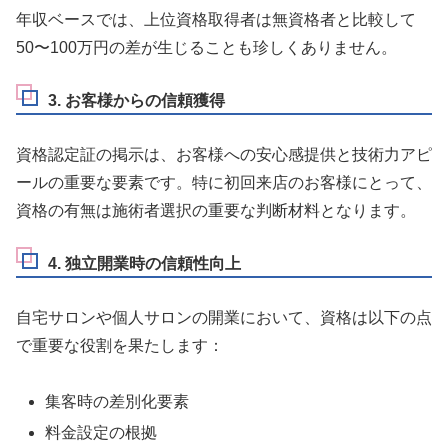
年収ベースでは、上位資格取得者は無資格者と比較して
50〜100万円の差が生じることも珍しくありません。
3. お客様からの信頼獲得
資格認定証の掲示は、お客様への安心感提供と技術力アピ
ールの重要な要素です。特に初回来店のお客様にとって、
資格の有無は施術者選択の重要な判断材料となります。
4. 独立開業時の信頼性向上
自宅サロンや個人サロンの開業において、資格は以下の点
で重要な役割を果たします：
集客時の差別化要素
料金設定の根拠