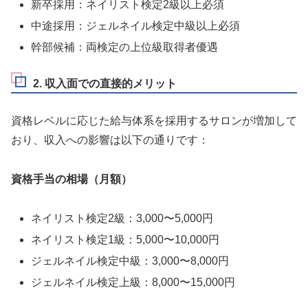
新卒採用：ネイリスト検定2級以上必須
中途採用：ジェルネイル検定中級以上必須
幹部候補：両検定の上位級取得者優遇
2. 収入面での直接的メリット
資格レベルに応じた給与体系を採用するサロンが増加して
おり、収入への影響は以下の通りです：
資格手当の相場（月額）
ネイリスト検定2級：3,000〜5,000円
ネイリスト検定1級：5,000〜10,000円
ジェルネイル検定中級：3,000〜8,000円
ジェルネイル検定上級：8,000〜15,000円