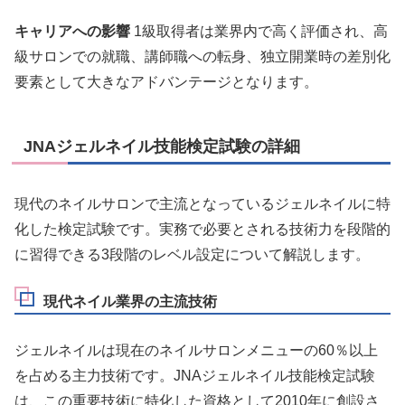
キャリアへの影響
1級取得者は業界内で高く評価され、高
級サロンでの就職、講師職への転身、独立開業時の差別化
要素として大きなアドバンテージとなります。
JNAジェルネイル技能検定試験の詳細
現代のネイルサロンで主流となっているジェルネイルに特
化した検定試験です。実務で必要とされる技術力を段階的
に習得できる3段階のレベル設定について解説します。
現代ネイル業界の主流技術
ジェルネイルは現在のネイルサロンメニューの60％以上
を占める主力技術です。JNAジェルネイル技能検定試験
は、この重要技術に特化した資格として2010年に創設さ