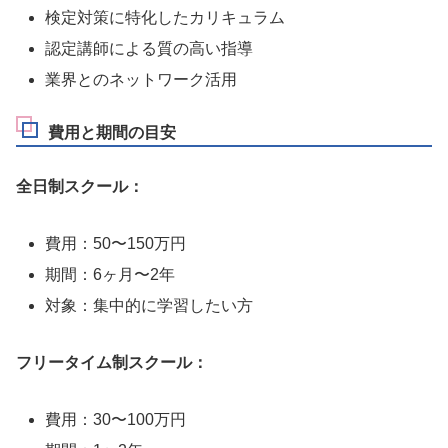
検定対策に特化したカリキュラム
認定講師による質の高い指導
業界とのネットワーク活用
費用と期間の目安
全日制スクール：
費用：50〜150万円
期間：6ヶ月〜2年
対象：集中的に学習したい方
フリータイム制スクール：
費用：30〜100万円