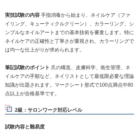
実技試験の内容
手指消毒から始まり、ネイルケア（ファ
イリング、キューティクルクリーン）、カラーリング、シ
ンプルなネイルアートまでの基本技術を審査します。特に
ネイルケアの正確性と丁寧さが重視され、カラーリングで
は均一な仕上がりが求められます。
筆記試験のポイント
爪の構造、皮膚科学、衛生管理、ネ
イルケアの手順など、ネイリストとして最低限必要な理論
知識が出題されます。マークシート形式で100点満点中80
点以上が合格基準です。
2級：サロンワーク対応レベル
試験内容と難易度