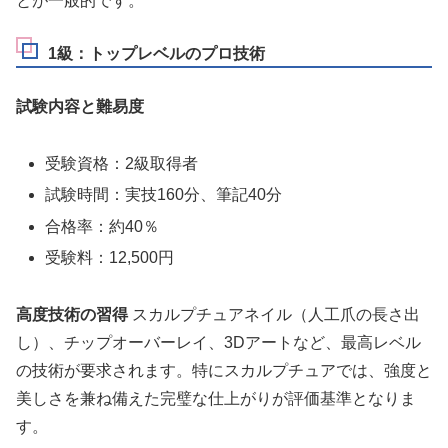
とが一般的です。
1級：トップレベルのプロ技術
試験内容と難易度
受験資格：2級取得者
試験時間：実技160分、筆記40分
合格率：約40％
受験料：12,500円
高度技術の習得
スカルプチュアネイル（人工爪の長さ出
し）、チップオーバーレイ、3Dアートなど、最高レベル
の技術が要求されます。特にスカルプチュアでは、強度と
美しさを兼ね備えた完璧な仕上がりが評価基準となりま
す。