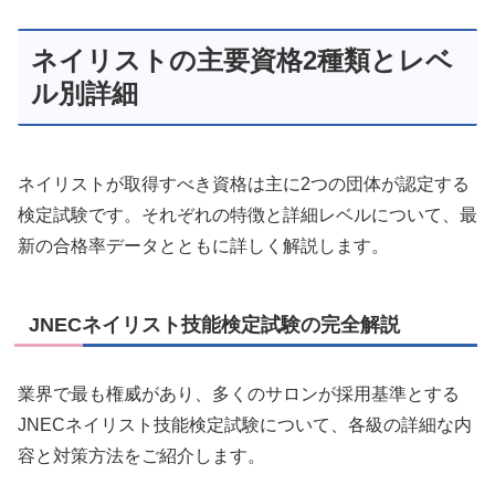
ネイリストの主要資格2種類とレベ
ル別詳細
ネイリストが取得すべき資格は主に2つの団体が認定する
検定試験です。それぞれの特徴と詳細レベルについて、最
新の合格率データとともに詳しく解説します。
JNECネイリスト技能検定試験の完全解説
業界で最も権威があり、多くのサロンが採用基準とする
JNECネイリスト技能検定試験について、各級の詳細な内
容と対策方法をご紹介します。