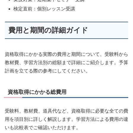
検定直前：個別レッスン受講
費用と期間の詳細ガイド
資格取得にかかる実際の費用と期間について、受験料から
教材費、学習方法別の総額まで詳細にご紹介します。予算
計画を立てる際の参考にしてください。
資格取得にかかる総費用
受験料、教材費、道具代など、資格取得に必要な全ての費
用を項目別に詳しく解説します。学習方法による費用の違
いも比較表でご確認いただけます。