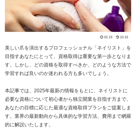
02.19
10.16
美しい爪を演出するプロフェッショナル「ネイリスト」を
目指すあなたにとって、資格取得は重要な第一歩となりま
す。しかし、どの資格を取得すべきか、どのような方法で
学習すれば良いのか迷われる方も多いでしょう。
本記事では、2025年最新の情報をもとに、ネイリストに
必要な資格について初心者から独立開業を目指す方まで、
あなたの目標に応じた最適な資格取得プランをご提案しま
す。業界の最新動向から具体的な学習方法、費用まで網羅
的に解説いたします。