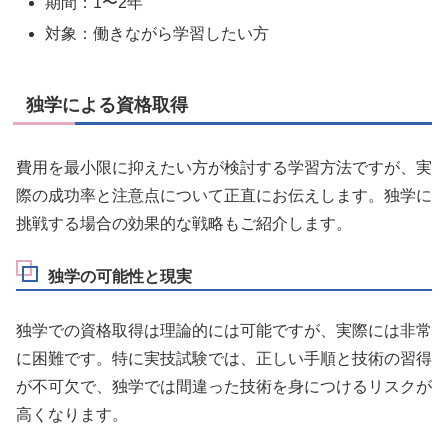
期間：1〜2年
対象：働きながら学習したい方
独学による資格取得
費用を最小限に抑えたい方が検討する学習方法ですが、実
際の成功率と注意点について正直にお伝えします。独学に
挑戦する場合の効果的な戦略もご紹介します。
独学の可能性と現実
独学での資格取得は理論的には可能ですが、実際には非常
に困難です。特に実技試験では、正しい手順と技術の習得
が不可欠で、独学では間違った技術を身につけるリスクが
高くなります。