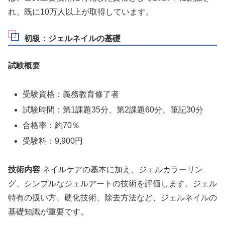
れ、既に10万人以上が取得しています。
初級：ジェルネイルの基礎
試験概要
受験資格：義務教育修了者
試験時間：第1課題35分、第2課題60分、筆記30分
合格率：約70％
受験料：9,900円
技術内容
ネイルケアの基本に加え、ジェルカラーリン
グ、シンプルなジェルアートの技術を評価します。ジェル
特有の扱い方、硬化技術、除去方法など、ジェルネイルの
基礎知識が重要です。