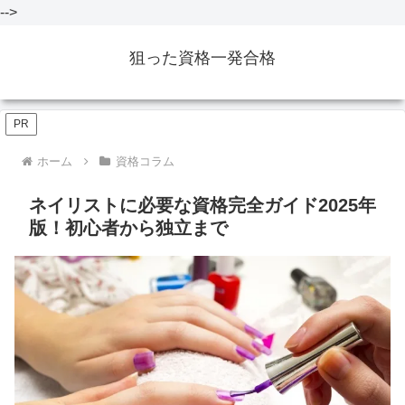
-->
狙った資格一発合格
PR
ホーム
資格コラム
ネイリストに必要な資格完全ガイド2025年
版！初心者から独立まで