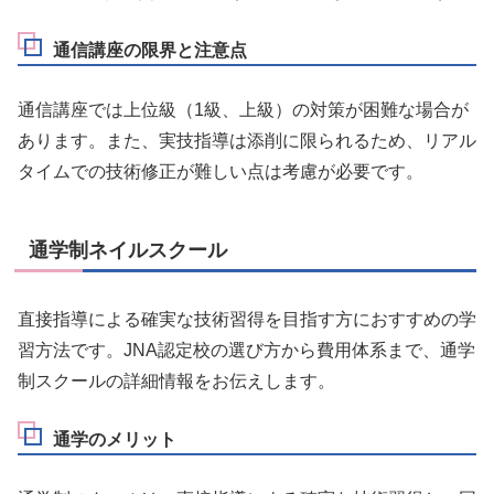
通信講座の限界と注意点
通信講座では上位級（1級、上級）の対策が困難な場合が
あります。また、実技指導は添削に限られるため、リアル
タイムでの技術修正が難しい点は考慮が必要です。
通学制ネイルスクール
直接指導による確実な技術習得を目指す方におすすめの学
習方法です。JNA認定校の選び方から費用体系まで、通学
制スクールの詳細情報をお伝えします。
通学のメリット