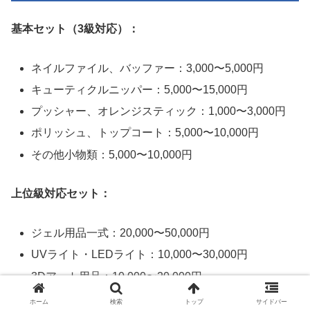
基本セット（3級対応）：
ネイルファイル、バッファー：3,000〜5,000円
キューティクルニッパー：5,000〜15,000円
プッシャー、オレンジスティック：1,000〜3,000円
ポリッシュ、トップコート：5,000〜10,000円
その他小物類：5,000〜10,000円
上位級対応セット：
ジェル用品一式：20,000〜50,000円
UVライト・LEDライト：10,000〜30,000円
3Dアート用品：10,000〜20,000円
ホーム
検索
トップ
サイドバー