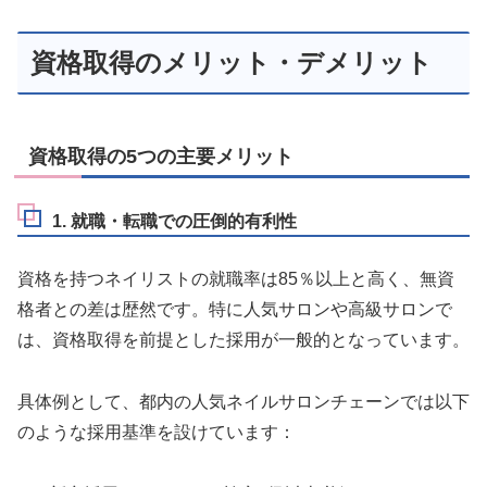
資格取得のメリット・デメリット
資格取得の5つの主要メリット
1. 就職・転職での圧倒的有利性
資格を持つネイリストの就職率は85％以上と高く、無資
格者との差は歴然です。特に人気サロンや高級サロンで
は、資格取得を前提とした採用が一般的となっています。
具体例として、都内の人気ネイルサロンチェーンでは以下
のような採用基準を設けています：