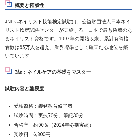
概要と権威性
JNECネイリスト技能検定試験は、公益財団法人日本ネイ
リスト検定試験センターが実施する、日本で最も権威のあ
るネイリスト資格です。1997年の開始以来、累計有資格
者数は65万人を超え、業界標準として確固たる地位を築
いています。
3級：ネイルケアの基礎をマスター
試験内容と難易度
受験資格：義務教育修了者
試験時間：実技70分、筆記30分
合格率：約90％（2024年冬期実績）
受験料：6,800円