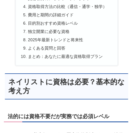
資格取得方法の比較（通信・通学・独学）
費用と期間の詳細ガイド
目的別おすすめ資格レベル
独立開業に必要な資格
2025年最新トレンドと将来性
よくある質問と回答
まとめ：あなたに最適な資格取得プラン
ネイリストに資格は必要？基本的な
考え方
法的には資格不要だが実務では必須レベル