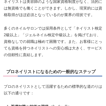
ネイリストは美容師のような国家資格制度がなく、法的に
は無資格でも働くことができます。しかし、現実的には資
格取得がほぼ必須となっているのが業界の現状です。
多くのネイルサロンでは採用条件として「ネイリスト検定
2級以上」「ジェルネイル検定中級以上」を掲げており、
資格なしでの就職は極めて困難です。また、お客様にとっ
ても資格を持つネイリストへの安心感は大きく、サービス
の信頼性に直結します。
プロネイリストになるための一般的なステップ
プロのネイリストとして活躍するための標準的な道のりは
以下の通りです：