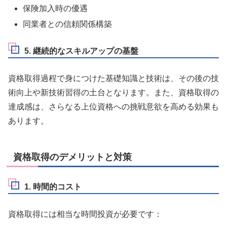
保険加入時の優遇
同業者との信頼関係構築
5. 継続的なスキルアップの基盤
資格取得過程で身につけた基礎知識と技術は、その後の技
術向上や新技術習得の土台となります。また、資格取得の
達成感は、さらなる上位資格への挑戦意欲を高める効果も
あります。
資格取得のデメリットと対策
1. 時間的コスト
資格取得には相当な時間投資が必要です：