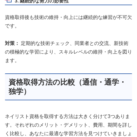
3. 継続的な努力の必要性
資格取得後も技術の維持・向上には継続的な練習が不可欠
です。
対策：
定期的な技術チェック、同業者との交流、新技術
の積極的な学習により、スキルレベルの維持・向上を図り
ます。
資格取得方法の比較（通信・通学・
独学）
ネイリスト資格を取得する方法は大きく分けて3つありま
す。それぞれのメリット・デメリット、費用、期間を詳し
く比較し、あなたに最適な学習方法を見つけていきましょ