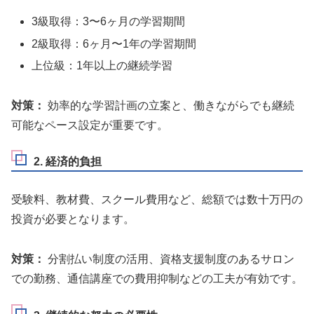
3級取得：3〜6ヶ月の学習期間
2級取得：6ヶ月〜1年の学習期間
上位級：1年以上の継続学習
対策：
効率的な学習計画の立案と、働きながらでも継続
可能なペース設定が重要です。
2. 経済的負担
受験料、教材費、スクール費用など、総額では数十万円の
投資が必要となります。
対策：
分割払い制度の活用、資格支援制度のあるサロン
での勤務、通信講座での費用抑制などの工夫が有効です。