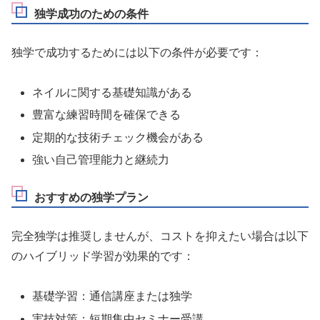
独学成功のための条件
独学で成功するためには以下の条件が必要です：
ネイルに関する基礎知識がある
豊富な練習時間を確保できる
定期的な技術チェック機会がある
強い自己管理能力と継続力
おすすめの独学プラン
完全独学は推奨しませんが、コストを抑えたい場合は以下
のハイブリッド学習が効果的です：
基礎学習：通信講座または独学
実技対策：短期集中セミナー受講