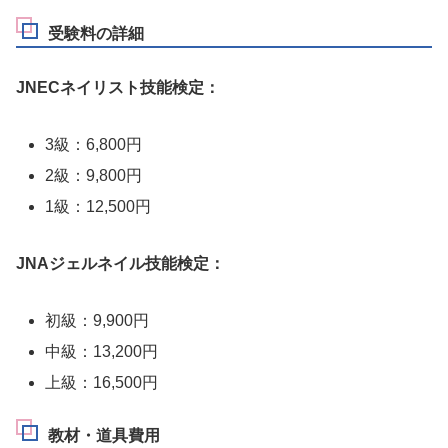
受験料の詳細
JNECネイリスト技能検定：
3級：6,800円
2級：9,800円
1級：12,500円
JNAジェルネイル技能検定：
初級：9,900円
中級：13,200円
上級：16,500円
教材・道具費用