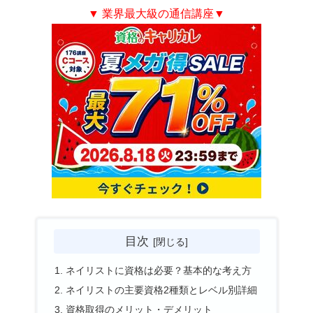
▼ 業界最大級の通信講座
▼
目次
ネイリストに資格は必要？基本的な考え方
ネイリストの主要資格2種類とレベル別詳細
資格取得のメリット・デメリット