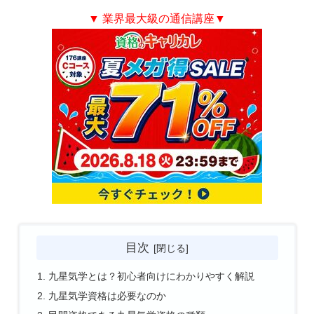
▼ 業界最大級の通信講座
▼
目次
九星気学とは？初心者向けにわかりやすく解説
九星気学資格は必要なのか