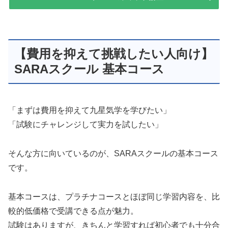
【費用を抑えて挑戦したい人向け】
SARAスクール 基本コース
「まずは費用を抑えて九星気学を学びたい」
「試験にチャレンジして実力を試したい」
そんな方に向いているのが、SARAスクールの基本コース
です。
基本コースは、プラチナコースとほぼ同じ学習内容を、比
較的低価格で受講できる点が魅力。
試験はありますが、きちんと学習すれば初心者でも十分合