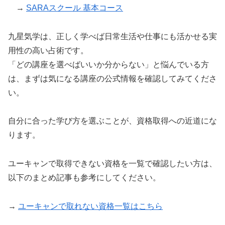
→
SARAスクール 基本コース
九星気学は、正しく学べば日常生活や仕事にも活かせる実
用性の高い占術です。
「どの講座を選べばいいか分からない」と悩んでいる方
は、まずは気になる講座の公式情報を確認してみてくださ
い。
自分に合った学び方を選ぶことが、資格取得への近道にな
ります。
ユーキャンで取得できない資格を一覧で確認したい方は、
以下のまとめ記事も参考にしてください。
→
ユーキャンで取れない資格一覧はこちら