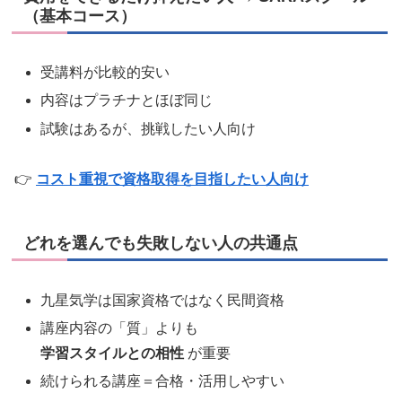
（基本コース）
受講料が比較的安い
内容はプラチナとほぼ同じ
試験はあるが、挑戦したい人向け
👉
コスト重視で資格取得を目指したい人向け
どれを選んでも失敗しない人の共通点
九星気学は国家資格ではなく民間資格
講座内容の「質」よりも
学習スタイルとの相性
が重要
続けられる講座＝合格・活用しやすい