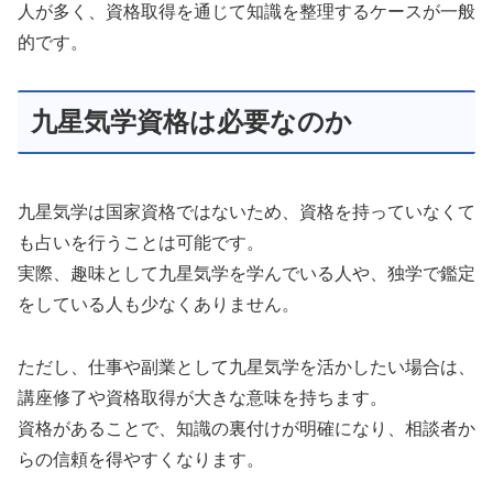
人が多く、資格取得を通じて知識を整理するケースが一般
的です。
九星気学資格は必要なのか
九星気学は国家資格ではないため、資格を持っていなくて
も占いを行うことは可能です。
実際、趣味として九星気学を学んでいる人や、独学で鑑定
をしている人も少なくありません。
ただし、仕事や副業として九星気学を活かしたい場合は、
講座修了や資格取得が大きな意味を持ちます。
資格があることで、知識の裏付けが明確になり、相談者か
らの信頼を得やすくなります。