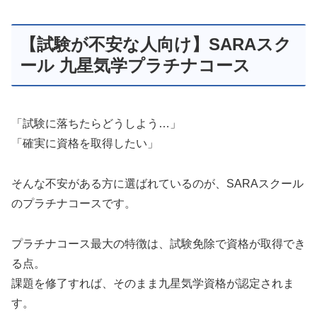
【試験が不安な人向け】SARAスク
ール 九星気学プラチナコース
「試験に落ちたらどうしよう…」
「確実に資格を取得したい」
そんな不安がある方に選ばれているのが、SARAスクール
のプラチナコースです。
プラチナコース最大の特徴は、試験免除で資格が取得でき
る点。
課題を修了すれば、そのまま九星気学資格が認定されま
す。