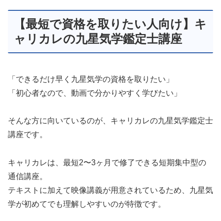
【最短で資格を取りたい人向け】キ
ャリカレの九星気学鑑定士講座
「できるだけ早く九星気学の資格を取りたい」
「初心者なので、動画で分かりやすく学びたい」
そんな方に向いているのが、キャリカレの九星気学鑑定士
講座です。
キャリカレは、最短2〜3ヶ月で修了できる短期集中型の
通信講座。
テキストに加えて映像講義が用意されているため、九星気
学が初めてでも理解しやすいのが特徴です。