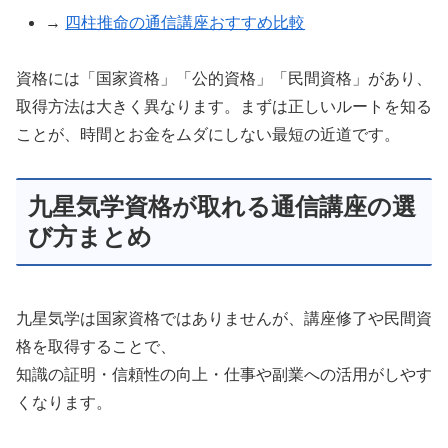
→
四柱推命の通信講座おすすめ比較
資格には「国家資格」「公的資格」「民間資格」があり、
取得方法は大きく異なります。まずは正しいルートを知る
ことが、時間とお金をムダにしない最短の近道です。
九星気学資格が取れる通信講座の選
び方まとめ
九星気学は国家資格ではありませんが、講座修了や民間資
格を取得することで、
知識の証明・信頼性の向上・仕事や副業への活用がしやす
くなります。