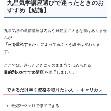
九星気学講座選びで迷ったときのお
すすめ【結論】
九星気学の通信講座は内容や難易度に大きな差はありませ
んが、
「何を重視するか」
によって選ぶべき講座は変わりま
す。
ここでは、迷ったときにそのまま当てはめられる
目的別のおすすめ講座
を整理しました。
できるだけ早く資格を取りたい人 →
キャリカレ
最短2〜3ヶ月で修了できる