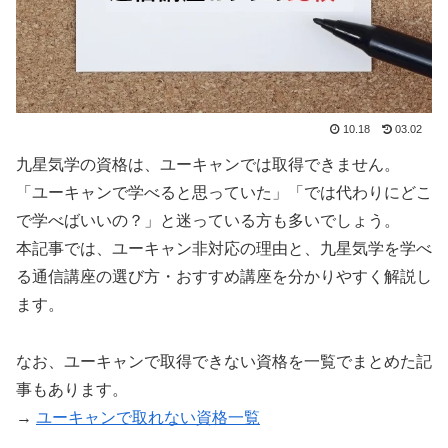
10.18
03.02
九星気学の資格は、ユーキャンでは取得できません。
「ユーキャンで学べると思っていた」「では代わりにどこ
で学べばいいの？」と迷っている方も多いでしょう。
本記事では、ユーキャン非対応の理由と、九星気学を学べ
る通信講座の選び方・おすすめ講座を分かりやすく解説し
ます。
なお、ユーキャンで取得できない資格を一覧でまとめた記
事もあります。
→
ユーキャンで取れない資格一覧