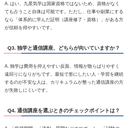
A. はい、九星気学は国家資格ではないため、資格がなく
ても占うこと自体は可能です。ただし、仕事や副業にする
なら「体系的に学んだ証明（講座修了・資格）」がある方
が信頼を得やすいです。
Q3. 独学と通信講座、どちらが向いていますか？
A. 独学は費用を抑えやすい反面、情報が散らばりやすく
遠回りになりがちです。最短で形にしたい人・学習を継続
するのが不安な人は、カリキュラムが整った通信講座の方
が失敗しにくいです。
Q4. 通信講座を選ぶときのチェックポイントは？