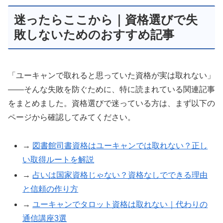
迷ったらここから｜資格選びで失
敗しないためのおすすめ記事
「ユーキャンで取れると思っていた資格が実は取れない」
――そんな失敗を防ぐために、特に読まれている関連記事
をまとめました。資格選びで迷っている方は、まず以下の
ページから確認してみてください。
→
図書館司書資格はユーキャンでは取れない？正し
い取得ルートを解説
→
占いは国家資格じゃない？資格なしでできる理由
と信頼の作り方
→
ユーキャンでタロット資格は取れない｜代わりの
通信講座3選