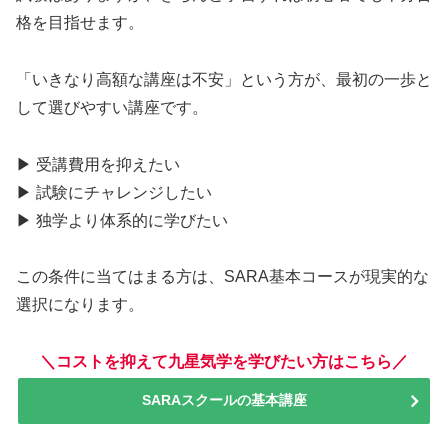
格を目指せます。
「いきなり高額な講座は不安」という方が、最初の一歩と
して選びやすい講座です。
▶ 受講費用を抑えたい
▶ 試験にチャレンジしたい
▶ 独学より体系的に学びたい
この条件に当てはまる方は、SARA基本コースが現実的な
選択になります。
＼コストを抑えて九星気学を学びたい方はこちら／
SARAスクールの基本講座