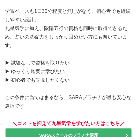
学習ペースも1日30分程度と無理がなく、初心者でも継続
しやすい設計。
九星気学に加え、陰陽五行の資格も同時に取得できるた
め、占いの基礎力をしっかり固めたい方にも向いていま
す。
▶ 試験なしで資格を取りたい
▶ ゆっくり確実に学びたい
▶ 初心者でも失敗したくない
この条件に当てはまるなら、SARAプラチナが最も安心な
選択です。
＼コストを抑えて九星気学を学びたい方はこちら／
SARAスクールのプラチナ講座