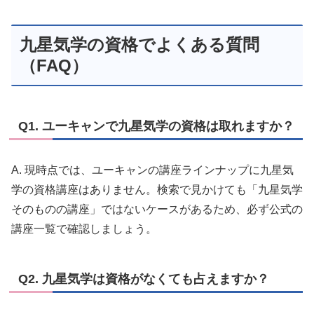
九星気学の資格でよくある質問
（FAQ）
Q1. ユーキャンで九星気学の資格は取れますか？
A. 現時点では、ユーキャンの講座ラインナップに九星気
学の資格講座はありません。検索で見かけても「九星気学
そのものの講座」ではないケースがあるため、必ず公式の
講座一覧で確認しましょう。
Q2. 九星気学は資格がなくても占えますか？