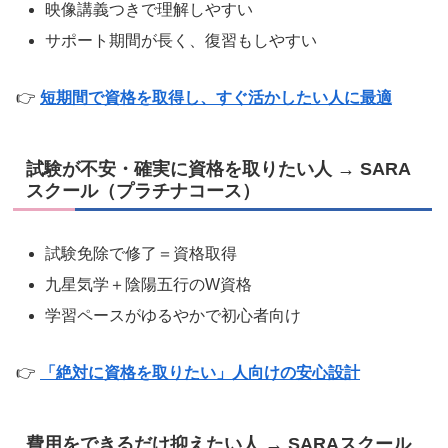
映像講義つきで理解しやすい
サポート期間が長く、復習もしやすい
👉
短期間で資格を取得し、すぐ活かしたい人に最適
試験が不安・確実に資格を取りたい人 →
SARA
スクール（プラチナコース）
試験免除で修了＝資格取得
九星気学＋陰陽五行のW資格
学習ペースがゆるやかで初心者向け
👉
「絶対に資格を取りたい」人向けの安心設計
費用をできるだけ抑えたい人 →
SARAスクール