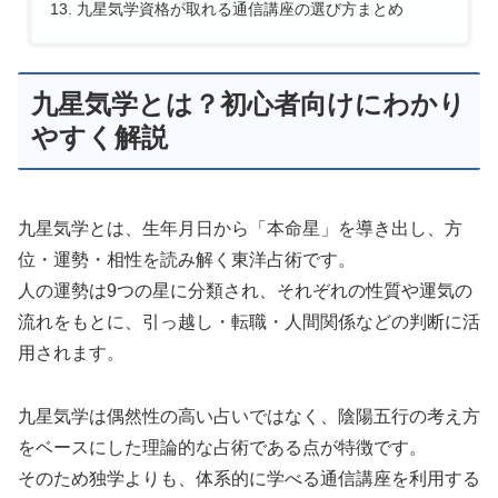
九星気学資格が取れる通信講座の選び方まとめ
九星気学とは？初心者向けにわかり
やすく解説
九星気学とは、生年月日から「本命星」を導き出し、方
位・運勢・相性を読み解く東洋占術です。
人の運勢は9つの星に分類され、それぞれの性質や運気の
流れをもとに、引っ越し・転職・人間関係などの判断に活
用されます。
九星気学は偶然性の高い占いではなく、陰陽五行の考え方
をベースにした理論的な占術である点が特徴です。
そのため独学よりも、体系的に学べる通信講座を利用する