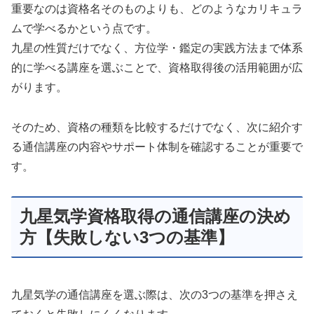
重要なのは資格名そのものよりも、どのようなカリキュラ
ムで学べるかという点です。
九星の性質だけでなく、方位学・鑑定の実践方法まで体系
的に学べる講座を選ぶことで、資格取得後の活用範囲が広
がります。
そのため、資格の種類を比較するだけでなく、次に紹介す
る通信講座の内容やサポート体制を確認することが重要で
す。
九星気学資格取得の通信講座の決め
方【失敗しない3つの基準】
九星気学の通信講座を選ぶ際は、次の3つの基準を押さえ