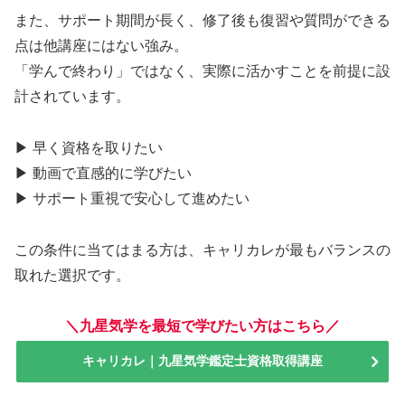
また、サポート期間が長く、修了後も復習や質問ができる
点は他講座にはない強み。
「学んで終わり」ではなく、実際に活かすことを前提に設
計されています。
▶ 早く資格を取りたい
▶ 動画で直感的に学びたい
▶ サポート重視で安心して進めたい
この条件に当てはまる方は、キャリカレが最もバランスの
取れた選択です。
＼九星気学を最短で学びたい方はこちら／
キャリカレ｜九星気学鑑定士資格取得講座