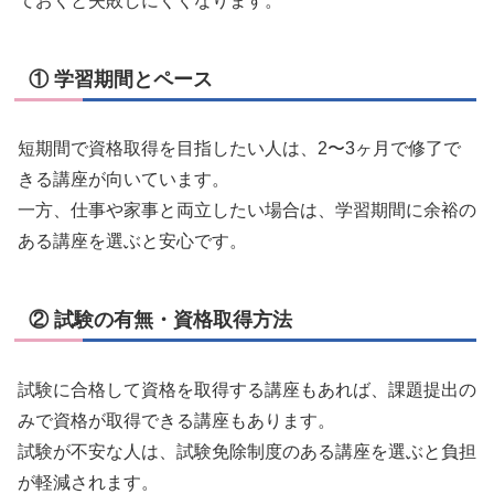
ておくと失敗しにくくなります。
① 学習期間とペース
短期間で資格取得を目指したい人は、2〜3ヶ月で修了で
きる講座が向いています。
一方、仕事や家事と両立したい場合は、学習期間に余裕の
ある講座を選ぶと安心です。
② 試験の有無・資格取得方法
試験に合格して資格を取得する講座もあれば、課題提出の
みで資格が取得できる講座もあります。
試験が不安な人は、試験免除制度のある講座を選ぶと負担
が軽減されます。