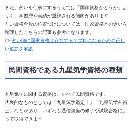
また、占いを仕事にするうえでは「国家資格かどうか」よ
りも、学習歴や実績が重視される傾向があります。
占い資格全般の位置づけについては、国家資格との違いを
整理したこちらの記事も参考になります。
👉
占い師に国家資格は存在する？プロになるための正し
い道筋を解説
民間資格である九星気学資格の種類
九星気学に関する資格は、すべて民間資格です。
代表的なものとしては「九星気学鑑定士」「九星気学占術
士」などがあり、いずれも通信講座の修了や試験合格によ
って取得できます。