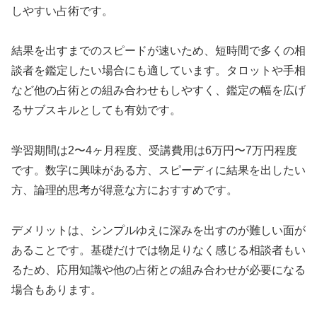
しやすい占術です。
結果を出すまでのスピードが速いため、短時間で多くの相
談者を鑑定したい場合にも適しています。タロットや手相
など他の占術との組み合わせもしやすく、鑑定の幅を広げ
るサブスキルとしても有効です。
学習期間は2〜4ヶ月程度、受講費用は6万円〜7万円程度
です。数字に興味がある方、スピーディに結果を出したい
方、論理的思考が得意な方におすすめです。
デメリットは、シンプルゆえに深みを出すのが難しい面が
あることです。基礎だけでは物足りなく感じる相談者もい
るため、応用知識や他の占術との組み合わせが必要になる
場合もあります。