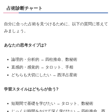
占術診断チャート
自分に合った占術を見つけるために、以下の質問に答えて
みましょう。
あなたの思考タイプは?
論理的・分析的 → 四柱推命、数秘術
直感的・感覚的 → タロット、手相
どちらも大切にしたい → 西洋占星術
学習スタイルはどちらが合う?
短期間で基礎を学びたい → タロット、数秘術
じっくり時間をかけて深く学びたい → 四柱推命、西