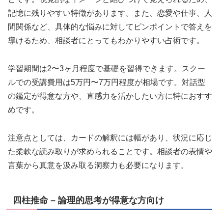
記憶に残りやすい特徴があります。また、恋愛や仕事、人
間関係など、具体的な悩みに対してピンポイントで答えを
導けるため、相談者にとってもわかりやすい占術です。
学習期間は2〜3ヶ月程度で基礎を習得できます。スクー
ルでの受講費用は5万円〜7万円程度が相場です。対話型
の鑑定が得意な方や、直感力を活かしたい方に特におすす
めです。
注意点としては、カードの解釈には幅があり、状況に応じ
た柔軟な読み取りが求められることです。相談者の表情や
言葉から真意を汲み取る洞察力も必要になります。
四柱推命 – 論理的思考が得意な方向け