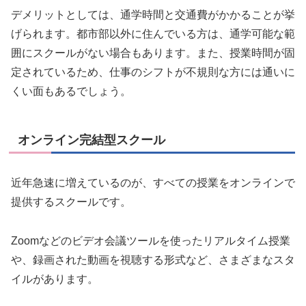
デメリットとしては、通学時間と交通費がかかることが挙
げられます。都市部以外に住んでいる方は、通学可能な範
囲にスクールがない場合もあります。また、授業時間が固
定されているため、仕事のシフトが不規則な方には通いに
くい面もあるでしょう。
オンライン完結型スクール
近年急速に増えているのが、すべての授業をオンラインで
提供するスクールです。
Zoomなどのビデオ会議ツールを使ったリアルタイム授業
や、録画された動画を視聴する形式など、さまざまなスタ
イルがあります。