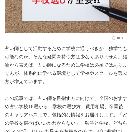
10.09
占い師として活動するために学校に通うべきか、独学でも
可能なのか。そんな疑問を持つ方は少なくありません。結
論から言えば、占い師になるために学校は必須ではありま
せんが、体系的に学べる環境として学校やスクールを選ぶ
方が増えています。
この記事では、占い師を目指す方に向けて、全国のおすす
め占い学校18選から、学校の選び方、費用相場、卒業後
のキャリアパスまで、包括的な情報をお届けします。「ど
の学校を選べばいいかわからない」「独学と学校、どちら
がいいの?」といった悩みをお持ちの方は、ぜひ参考にし