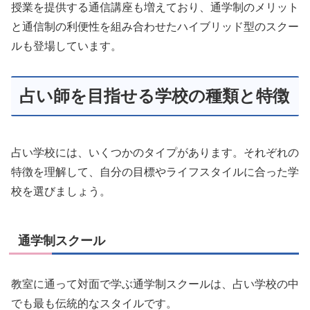
授業を提供する通信講座も増えており、通学制のメリット
と通信制の利便性を組み合わせたハイブリッド型のスクー
ルも登場しています。
占い師を目指せる学校の種類と特徴
占い学校には、いくつかのタイプがあります。それぞれの
特徴を理解して、自分の目標やライフスタイルに合った学
校を選びましょう。
通学制スクール
教室に通って対面で学ぶ通学制スクールは、占い学校の中
でも最も伝統的なスタイルです。