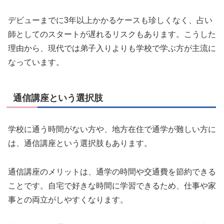
デビューまでに3年以上かかるケースも珍しくなく、占い
師としてのスタートが遅れるリスクもあります。こうした
理由から、現代では弟子入りよりも学校で学ぶ方が主流に
なっています。
通信講座という選択肢
学校に通う時間がない方や、地方在住で通学が難しい方に
は、通信講座という選択肢もあります。
通信講座のメリットは、通学の時間や交通費を節約できる
ことです。自宅で好きな時間に学習できるため、仕事や家
事との両立がしやすくなります。