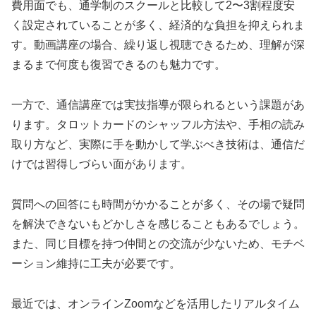
費用面でも、通学制のスクールと比較して2〜3割程度安
く設定されていることが多く、経済的な負担を抑えられま
す。動画講座の場合、繰り返し視聴できるため、理解が深
まるまで何度も復習できるのも魅力です。
一方で、通信講座では実技指導が限られるという課題があ
ります。タロットカードのシャッフル方法や、手相の読み
取り方など、実際に手を動かして学ぶべき技術は、通信だ
けでは習得しづらい面があります。
質問への回答にも時間がかかることが多く、その場で疑問
を解決できないもどかしさを感じることもあるでしょう。
また、同じ目標を持つ仲間との交流が少ないため、モチベ
ーション維持に工夫が必要です。
最近では、オンラインZoomなどを活用したリアルタイム