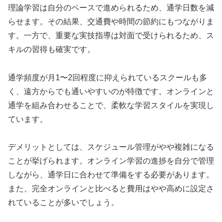
理論学習は自分のペースで進められるため、通学日数を減
らせます。その結果、交通費や時間の節約にもつながりま
す。一方で、重要な実技指導は対面で受けられるため、ス
キルの習得も確実です。
通学頻度が月1〜2回程度に抑えられているスクールも多
く、遠方からでも通いやすいのが特徴です。オンラインと
通学を組み合わせることで、柔軟な学習スタイルを実現し
ています。
デメリットとしては、スケジュール管理がやや複雑になる
ことが挙げられます。オンライン学習の進捗を自分で管理
しながら、通学日に合わせて準備をする必要があります。
また、完全オンラインと比べると費用はやや高めに設定さ
れていることが多いでしょう。