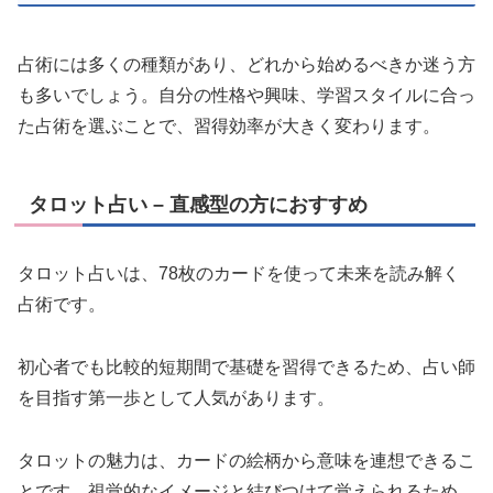
占術には多くの種類があり、どれから始めるべきか迷う方
も多いでしょう。自分の性格や興味、学習スタイルに合っ
た占術を選ぶことで、習得効率が大きく変わります。
タロット占い – 直感型の方におすすめ
タロット占いは、78枚のカードを使って未来を読み解く
占術です。
初心者でも比較的短期間で基礎を習得できるため、占い師
を目指す第一歩として人気があります。
タロットの魅力は、カードの絵柄から意味を連想できるこ
とです。視覚的なイメージと結びつけて覚えられるため、