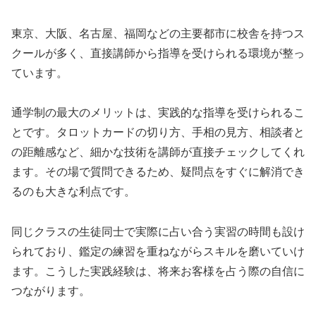
東京、大阪、名古屋、福岡などの主要都市に校舎を持つス
クールが多く、直接講師から指導を受けられる環境が整っ
ています。
通学制の最大のメリットは、実践的な指導を受けられるこ
とです。タロットカードの切り方、手相の見方、相談者と
の距離感など、細かな技術を講師が直接チェックしてくれ
ます。その場で質問できるため、疑問点をすぐに解消でき
るのも大きな利点です。
同じクラスの生徒同士で実際に占い合う実習の時間も設け
られており、鑑定の練習を重ねながらスキルを磨いていけ
ます。こうした実践経験は、将来お客様を占う際の自信に
つながります。