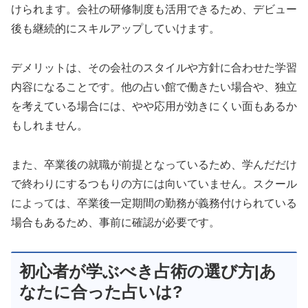
けられます。会社の研修制度も活用できるため、デビュー
後も継続的にスキルアップしていけます。
デメリットは、その会社のスタイルや方針に合わせた学習
内容になることです。他の占い館で働きたい場合や、独立
を考えている場合には、やや応用が効きにくい面もあるか
もしれません。
また、卒業後の就職が前提となっているため、学んだだけ
で終わりにするつもりの方には向いていません。スクール
によっては、卒業後一定期間の勤務が義務付けられている
場合もあるため、事前に確認が必要です。
初心者が学ぶべき占術の選び方|あ
なたに合った占いは?