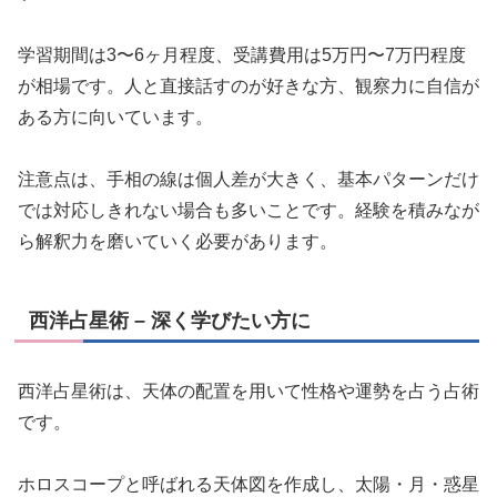
学習期間は3〜6ヶ月程度、受講費用は5万円〜7万円程度
が相場です。人と直接話すのが好きな方、観察力に自信が
ある方に向いています。
注意点は、手相の線は個人差が大きく、基本パターンだけ
では対応しきれない場合も多いことです。経験を積みなが
ら解釈力を磨いていく必要があります。
西洋占星術 – 深く学びたい方に
西洋占星術は、天体の配置を用いて性格や運勢を占う占術
です。
ホロスコープと呼ばれる天体図を作成し、太陽・月・惑星