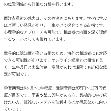
の位置関係から詳細な分析を行います。
西洋占星術の魅力は、その奥深さにあります。学べば学ぶ
ほど新しい発見があり、一生かけて探究できる占術です。
心理学的なアプローチも可能で、相談者の内面を深く理解
するツールとしても優れています。
世界的に認知度が高い占術のため、海外の相談者にも対応
できる可能性があります。オンライン鑑定との相性も良
く、生年月日と出生時刻・場所があれば遠隔でも詳細な鑑
定が可能です。
学習期間は6ヶ月〜1年程度、受講費用は8万円〜12万円程
度が目安です。宇宙や星に興味がある方、長期的に学び続
けたい方、複雑なシステムを理解するのが得意な方に向い
ています。