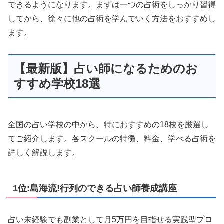
できるようになります。まずは一つの占術をしっかり習得
してから、徐々に他の占術を学んでいく方法をおすすめし
ます。
【最新版】占い師になるためのお
すすめ学校18選
全国の占い学校の中から、特におすすめの18校を厳選し
てご紹介します。各スクールの特徴、料金、学べる占術を
詳しく解説します。
1位:島海流!行列のできる占い師養成講座
占い未経験でも副業として月5万円を目指せる実践型プロ