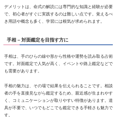
デメリットは、命式の解読には専門的な知識と経験が必要
で、初心者がすぐに実践するのは難しい点です。覚えるべ
き用語や概念も多く、学習には根気が求められます。
手相 – 対面鑑定を目指す方に
手相は、手のひらの線や形から性格や運勢を読み取る占術
です。対面鑑定で人気が高く、イベントや路上鑑定などで
も需要があります。
手相の魅力は、その場で結果を伝えられることです。相談
者の手を直接見ながら鑑定するため、親近感が生まれやす
く、コミュニケーションが取りやすい特徴があります。道
具が不要で、いつでもどこでも鑑定できる手軽さも魅力で
す。