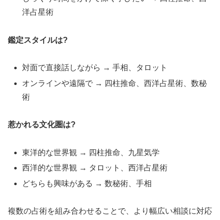
洋占星術
鑑定スタイルは?
対面で直接話しながら → 手相、タロット
オンラインや遠隔で → 四柱推命、西洋占星術、数秘
術
惹かれる文化圏は?
東洋的な世界観 → 四柱推命、九星気学
西洋的な世界観 → タロット、西洋占星術
どちらも興味がある → 数秘術、手相
複数の占術を組み合わせることで、より幅広い相談に対応