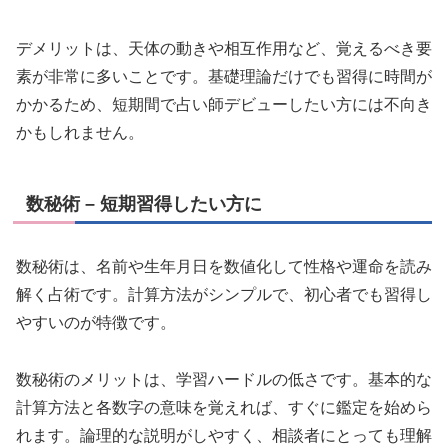
デメリットは、天体の動きや相互作用など、覚えるべき要
素が非常に多いことです。基礎理論だけでも習得に時間が
かかるため、短期間で占い師デビューしたい方には不向き
かもしれません。
数秘術 – 短期習得したい方に
数秘術は、名前や生年月日を数値化して性格や運命を読み
解く占術です。計算方法がシンプルで、初心者でも習得し
やすいのが特徴です。
数秘術のメリットは、学習ハードルの低さです。基本的な
計算方法と各数字の意味を覚えれば、すぐに鑑定を始めら
れます。論理的な説明がしやすく、相談者にとっても理解