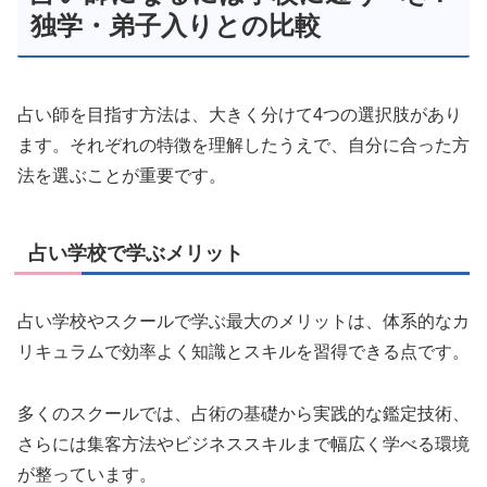
独学・弟子入りとの比較
占い師を目指す方法は、大きく分けて4つの選択肢があり
ます。それぞれの特徴を理解したうえで、自分に合った方
法を選ぶことが重要です。
占い学校で学ぶメリット
占い学校やスクールで学ぶ最大のメリットは、体系的なカ
リキュラムで効率よく知識とスキルを習得できる点です。
多くのスクールでは、占術の基礎から実践的な鑑定技術、
さらには集客方法やビジネススキルまで幅広く学べる環境
が整っています。