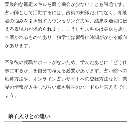
実践的な鑑定スキルを磨く機会が少ないことも課題です。
占い師として活動するには、占術の知識だけでなく、相談
者の悩みを引き出すカウンセリング力や、結果を適切に伝
える表現力が求められます。こうしたスキルは実践を通じ
て磨かれるものであり、独学では習得に時間がかかる傾向
があります。
卒業後の就職サポートがないため、学んだあとに「どう仕
事にするか」を自分で考える必要があります。占い館への
応募方法や、オンライン占いサイトへの登録方法など、業
界の情報が入手しづらい点も独学のハードルと言えるでし
ょう。
弟子入りとの違い