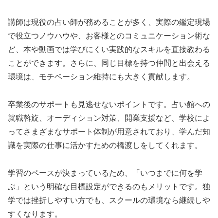
講師は現役の占い師が務めることが多く、実際の鑑定現場
で役立つノウハウや、お客様とのコミュニケーション術な
ど、本や動画では学びにくい実践的なスキルを直接教わる
ことができます。さらに、同じ目標を持つ仲間と出会える
環境は、モチベーション維持にも大きく貢献します。
卒業後のサポートも見逃せないポイントです。占い館への
就職斡旋、オーディション対策、開業支援など、学校によ
ってさまざまなサポート体制が用意されており、学んだ知
識を実際の仕事に活かすための橋渡しをしてくれます。
学習のペースが決まっているため、「いつまでに何を学
ぶ」という明確な目標設定ができるのもメリットです。独
学では挫折しやすい方でも、スクールの環境なら継続しや
すくなります。