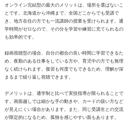
オンライン完結型の最大のメリットは、場所を選ばないこ
とです。北海道から沖縄まで、全国どこからでも受講で
き、地方在住の方でも一流講師の授業を受けられます。通
学時間がゼロなので、その分を学習や練習に充てられるの
も効率的です。
録画視聴型の場合、自分の都合の良い時間に学習できるた
め、夜勤のある仕事をしている方や、育児中の方でも無理
なく続けられます。復習も何度でもできるため、理解が深
まるまで繰り返し視聴できます。
デメリットは、通学制と比べて実技指導が限られることで
す。画面越しでは細かな手の動きや、カードの扱い方など
が見えにくい場合があります。また、同じ受講生との交流
が限定的になるため、孤独を感じやすい面もあります。