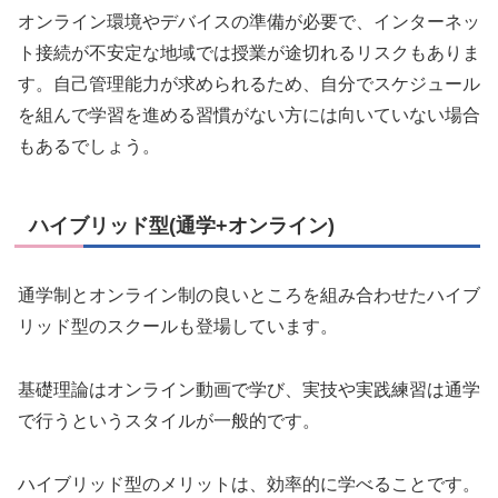
オンライン環境やデバイスの準備が必要で、インターネッ
ト接続が不安定な地域では授業が途切れるリスクもありま
す。自己管理能力が求められるため、自分でスケジュール
を組んで学習を進める習慣がない方には向いていない場合
もあるでしょう。
ハイブリッド型(通学+オンライン)
通学制とオンライン制の良いところを組み合わせたハイブ
リッド型のスクールも登場しています。
基礎理論はオンライン動画で学び、実技や実践練習は通学
で行うというスタイルが一般的です。
ハイブリッド型のメリットは、効率的に学べることです。