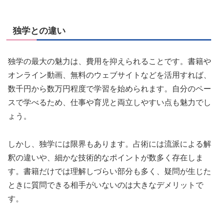
独学との違い
独学の最大の魅力は、費用を抑えられることです。書籍や
オンライン動画、無料のウェブサイトなどを活用すれば、
数千円から数万円程度で学習を始められます。自分のペー
スで学べるため、仕事や育児と両立しやすい点も魅力でし
ょう。
しかし、独学には限界もあります。占術には流派による解
釈の違いや、細かな技術的なポイントが数多く存在しま
す。書籍だけでは理解しづらい部分も多く、疑問が生じた
ときに質問できる相手がいないのは大きなデメリットで
す。