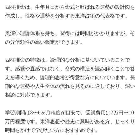
四柱推命は、生年月日から命式と呼ばれる運勢の設計図を
作成し、性格や運勢を分析する東洋占術の代表格です。
奥深い理論体系を持ち、習得には時間がかかりますが、そ
の分信頼性の高い鑑定ができます。
四柱推命の特徴は、論理的な分析に基づいていることで
す。感覚や直感ではなく、命式の構造を読み解くことで答
えを導くため、論理的思考が得意な方に向いています。長
期的な運勢や人生全体の流れを見るのに適しており、深い
相談に対応できます。
学習期間は3〜6ヶ月程度が目安で、受講費用は7万円〜10
万円程度です。東洋思想や歴史に興味がある方、じっくり
時間をかけて学びたい方におすすめです。